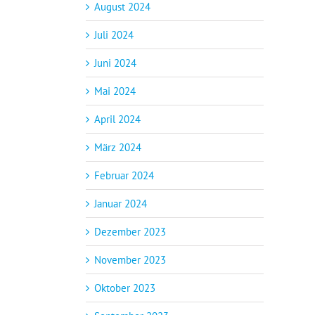
August 2024
Juli 2024
Juni 2024
Mai 2024
April 2024
März 2024
Februar 2024
Januar 2024
Dezember 2023
November 2023
Oktober 2023