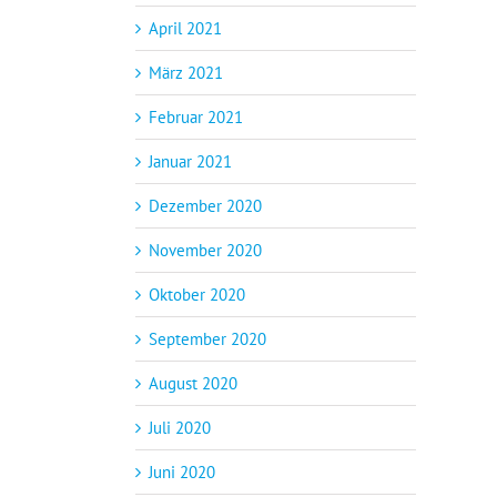
April 2021
März 2021
Februar 2021
Januar 2021
Dezember 2020
November 2020
Oktober 2020
September 2020
August 2020
Juli 2020
Juni 2020