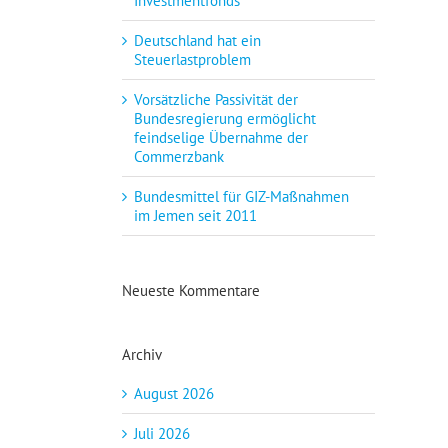
Investmentfonds
Deutschland hat ein
Steuerlastproblem
Vorsätzliche Passivität der
Bundesregierung ermöglicht
feindselige Übernahme der
Commerzbank
Bundesmittel für GIZ-Maßnahmen
im Jemen seit 2011
Neueste Kommentare
Archiv
August 2026
Juli 2026