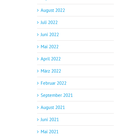
August 2022
Juli 2022
Juni 2022
Mai 2022
April 2022
März 2022
Februar 2022
September 2021
August 2021
Juni 2021
Mai 2021