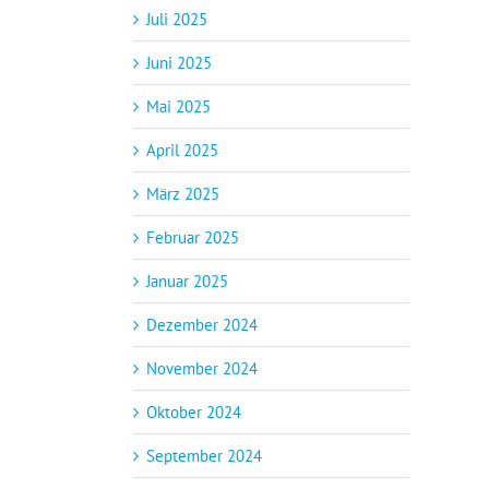
Juli 2025
Juni 2025
Mai 2025
April 2025
März 2025
Februar 2025
Januar 2025
Dezember 2024
November 2024
Oktober 2024
September 2024