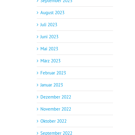
September 2023
August 2023
Juli 2023
Juni 2023
Mai 2023
März 2023
Februar 2023
Januar 2023
Dezember 2022
November 2022
Oktober 2022
September 2022