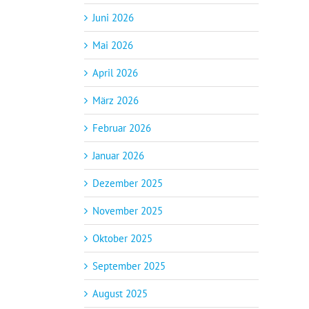
Juni 2026
Mai 2026
April 2026
März 2026
Februar 2026
Januar 2026
Dezember 2025
November 2025
Oktober 2025
September 2025
August 2025