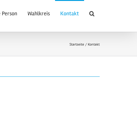
 Person
Wahlkreis
Kontakt
Startseite
Kontakt