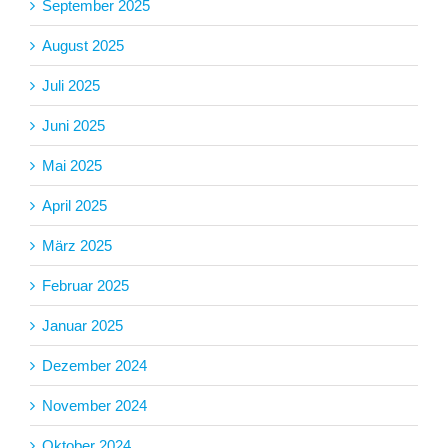
September 2025
August 2025
Juli 2025
Juni 2025
Mai 2025
April 2025
März 2025
Februar 2025
Januar 2025
Dezember 2024
November 2024
Oktober 2024