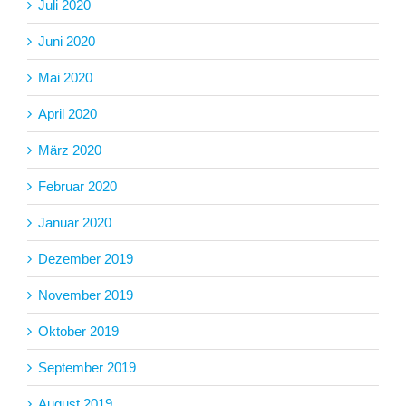
Juli 2020
Juni 2020
Mai 2020
April 2020
März 2020
Februar 2020
Januar 2020
Dezember 2019
November 2019
Oktober 2019
September 2019
August 2019