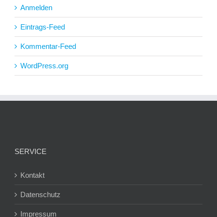
Anmelden
Eintrags-Feed
Kommentar-Feed
WordPress.org
SERVICE
Kontakt
Datenschutz
Impressum