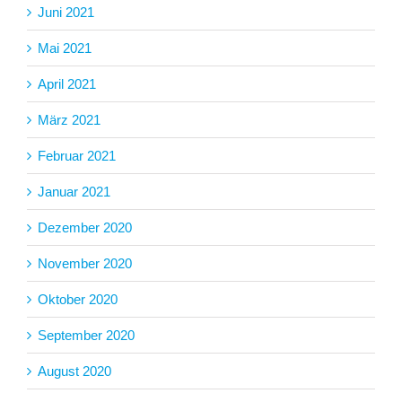
Juni 2021
Mai 2021
April 2021
März 2021
Februar 2021
Januar 2021
Dezember 2020
November 2020
Oktober 2020
September 2020
August 2020