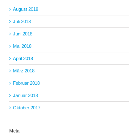
August 2018
Juli 2018
Juni 2018
Mai 2018
April 2018
März 2018
Februar 2018
Januar 2018
Oktober 2017
Meta