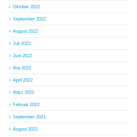
Oktober 2022
September 2022
August 2022
Juli 2022
Juni 2022
Mai 2022
April 2022
März 2022
Februar 2022
September 2021
August 2021