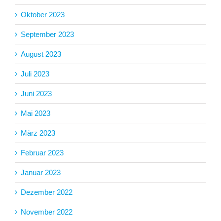
Oktober 2023
September 2023
August 2023
Juli 2023
Juni 2023
Mai 2023
März 2023
Februar 2023
Januar 2023
Dezember 2022
November 2022