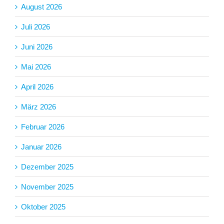
August 2026
Juli 2026
Juni 2026
Mai 2026
April 2026
März 2026
Februar 2026
Januar 2026
Dezember 2025
November 2025
Oktober 2025