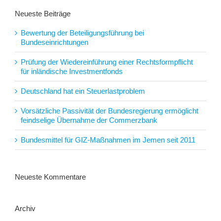
Neueste Beiträge
Bewertung der Beteiligungsführung bei
Bundeseinrichtungen
Prüfung der Wiedereinführung einer Rechtsformpflicht
für inländische Investmentfonds
Deutschland hat ein Steuerlastproblem
Vorsätzliche Passivität der Bundesregierung ermöglicht
feindselige Übernahme der Commerzbank
Bundesmittel für GIZ-Maßnahmen im Jemen seit 2011
Neueste Kommentare
Archiv