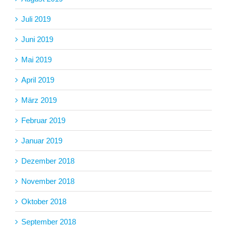
Juli 2019
Juni 2019
Mai 2019
April 2019
März 2019
Februar 2019
Januar 2019
Dezember 2018
November 2018
Oktober 2018
September 2018