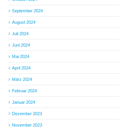
September 2024
August 2024
Juli 2024
Juni 2024
Mai 2024
April 2024
März 2024
Februar 2024
Januar 2024
Dezember 2023
November 2023