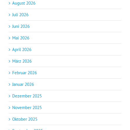
August 2026
Juli 2026
Juni 2026
Mai 2026
April 2026
März 2026
Februar 2026
Januar 2026
Dezember 2025
November 2025
Oktober 2025