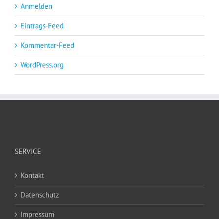
Anmelden
Eintrags-Feed
Kommentar-Feed
WordPress.org
SERVICE
Kontakt
Datenschutz
Impressum