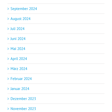
September 2024
August 2024
Juli 2024
Juni 2024
Mai 2024
April 2024
März 2024
Februar 2024
Januar 2024
Dezember 2023
November 2023