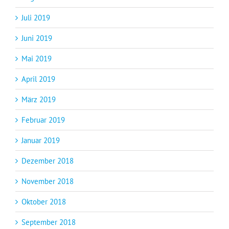
Juli 2019
Juni 2019
Mai 2019
April 2019
März 2019
Februar 2019
Januar 2019
Dezember 2018
November 2018
Oktober 2018
September 2018