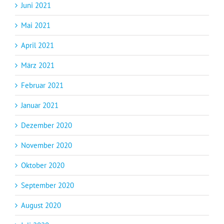
Juni 2021
Mai 2021
April 2021
März 2021
Februar 2021
Januar 2021
Dezember 2020
November 2020
Oktober 2020
September 2020
August 2020