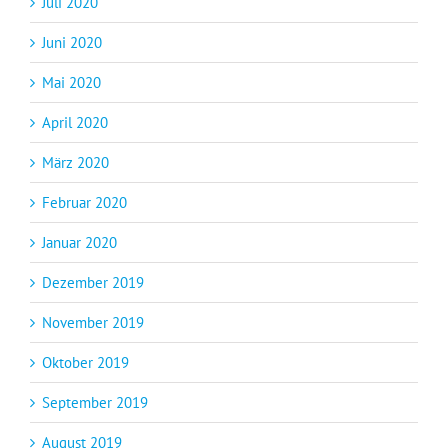
Juli 2020
Juni 2020
Mai 2020
April 2020
März 2020
Februar 2020
Januar 2020
Dezember 2019
November 2019
Oktober 2019
September 2019
August 2019