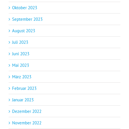
Oktober 2023
September 2023
August 2023
Juli 2023
Juni 2023
Mai 2023
März 2023
Februar 2023
Januar 2023
Dezember 2022
November 2022