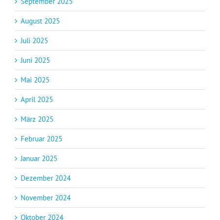
September 2025
August 2025
Juli 2025
Juni 2025
Mai 2025
April 2025
März 2025
Februar 2025
Januar 2025
Dezember 2024
November 2024
Oktober 2024