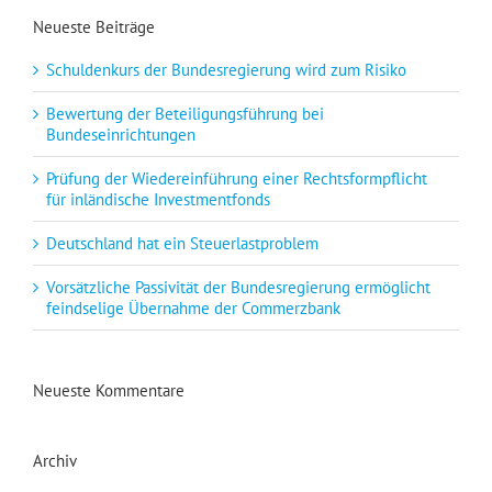
Neueste Beiträge
Schuldenkurs der Bundesregierung wird zum Risiko
Bewertung der Beteiligungsführung bei
Bundeseinrichtungen
Prüfung der Wiedereinführung einer Rechtsformpflicht
für inländische Investmentfonds
Deutschland hat ein Steuerlastproblem
Vorsätzliche Passivität der Bundesregierung ermöglicht
feindselige Übernahme der Commerzbank
Neueste Kommentare
Archiv