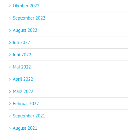
Oktober 2022
September 2022
August 2022
Juli 2022
Juni 2022
Mai 2022
April 2022
März 2022
Februar 2022
September 2021
August 2021