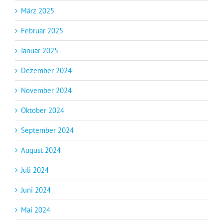
März 2025
Februar 2025
Januar 2025
Dezember 2024
November 2024
Oktober 2024
September 2024
August 2024
Juli 2024
Juni 2024
Mai 2024