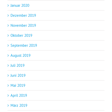
Januar 2020
Dezember 2019
November 2019
Oktober 2019
September 2019
August 2019
Juli 2019
Juni 2019
Mai 2019
April 2019
März 2019