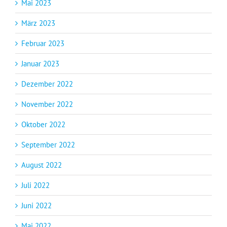
Mai 2023
März 2023
Februar 2023
Januar 2023
Dezember 2022
November 2022
Oktober 2022
September 2022
August 2022
Juli 2022
Juni 2022
Mai 2022