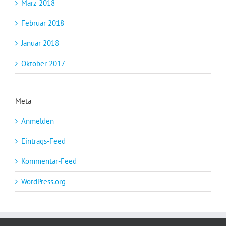
März 2018
Februar 2018
Januar 2018
Oktober 2017
Meta
Anmelden
Eintrags-Feed
Kommentar-Feed
WordPress.org