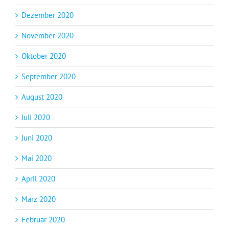
Dezember 2020
November 2020
Oktober 2020
September 2020
August 2020
Juli 2020
Juni 2020
Mai 2020
April 2020
März 2020
Februar 2020