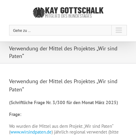
Zum
Inhalt
springen
Gehe zu ...
Verwendung der Mittel des Projektes „Wir sind
Paten“
Verwendung der Mittel des Projektes „Wir sind
Paten“
(Schriftliche Frage Nr. 3/300 für den Monat März 2025)
Frage:
Wo wurden die Mittel aus dem Projekt „Wir sind Paten“
(
www.wirsindpaten.de
) jährlich regional verwendet (bitte