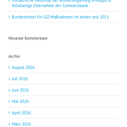
Vorsätzliche Passivität der Bundesregierung ermöglicht
feindselige Übernahme der Commerzbank
Bundesmittel für GIZ-Maßnahmen im Jemen seit 2011
Neueste Kommentare
Archiv
August 2026
Juli 2026
Juni 2026
Mai 2026
April 2026
März 2026