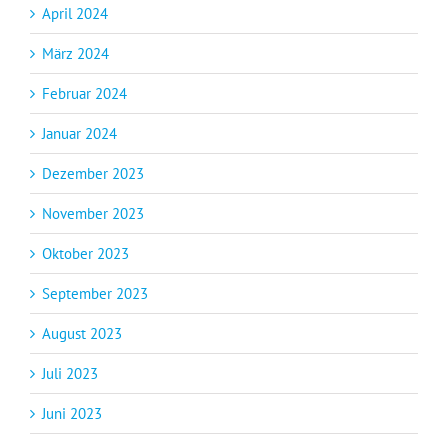
April 2024
März 2024
Februar 2024
Januar 2024
Dezember 2023
November 2023
Oktober 2023
September 2023
August 2023
Juli 2023
Juni 2023