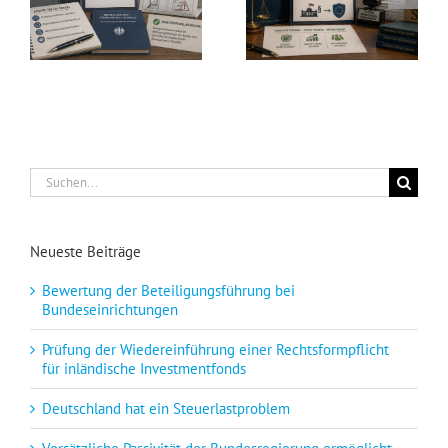
Suche
nach:
Neueste Beiträge
Bewertung der Beteiligungsführung bei
Bundeseinrichtungen
Prüfung der Wiedereinführung einer Rechtsformpflicht
für inländische Investmentfonds
Deutschland hat ein Steuerlastproblem