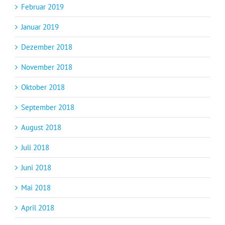
Februar 2019
Januar 2019
Dezember 2018
November 2018
Oktober 2018
September 2018
August 2018
Juli 2018
Juni 2018
Mai 2018
April 2018