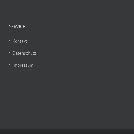
SERVICE
Kontakt
Datenschutz
Impressum