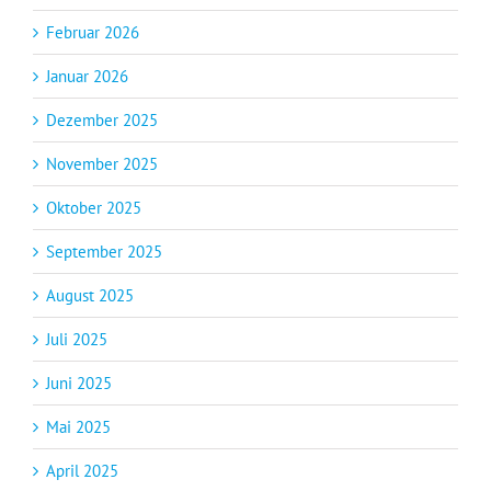
Februar 2026
Januar 2026
Dezember 2025
November 2025
Oktober 2025
September 2025
August 2025
Juli 2025
Juni 2025
Mai 2025
April 2025