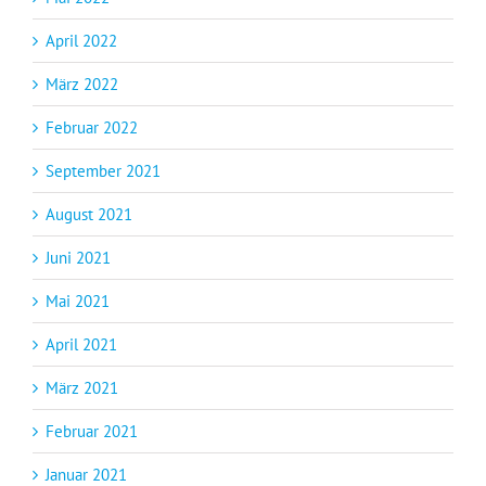
April 2022
März 2022
Februar 2022
September 2021
August 2021
Juni 2021
Mai 2021
April 2021
März 2021
Februar 2021
Januar 2021