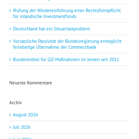
Prüfung der Wiedereinführung einer Rechtsformpflicht
für inländische Investmentfonds
Deutschland hat ein Steuerlastproblem
Vorsätzliche Passivität der Bundesregierung ermöglicht
feindselige Übernahme der Commerzbank
Bundesmittel für GIZ-Maßnahmen im Jemen seit 2011
Neueste Kommentare
Archiv
August 2026
Juli 2026