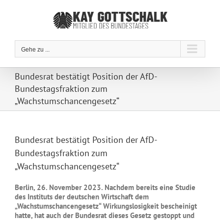
Zum
Inhalt
springen
Gehe zu ...
Bundesrat bestätigt Position der AfD-
Bundestagsfraktion zum
„Wachstumschancengesetz“
Bundesrat bestätigt Position der AfD-
Bundestagsfraktion zum
„Wachstumschancengesetz“
Berlin, 26. November 2023. Nachdem bereits eine Studie
des Instituts der deutschen Wirtschaft dem
„Wachstumschancengesetz“ Wirkungslosigkeit bescheinigt
hatte, hat auch der Bundesrat dieses Gesetz gestoppt und