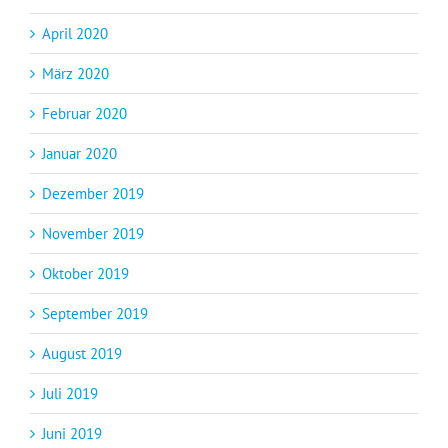
April 2020
März 2020
Februar 2020
Januar 2020
Dezember 2019
November 2019
Oktober 2019
September 2019
August 2019
Juli 2019
Juni 2019