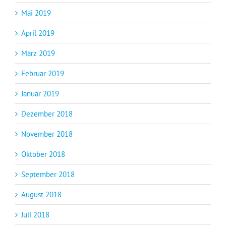
Mai 2019
April 2019
März 2019
Februar 2019
Januar 2019
Dezember 2018
November 2018
Oktober 2018
September 2018
August 2018
Juli 2018