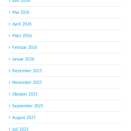
Juni 2026
Mai 2026
April 2026
März 2026
Februar 2026
Januar 2026
Dezember 2025
November 2025
Oktober 2025
September 2025
August 2025
Juli 2025