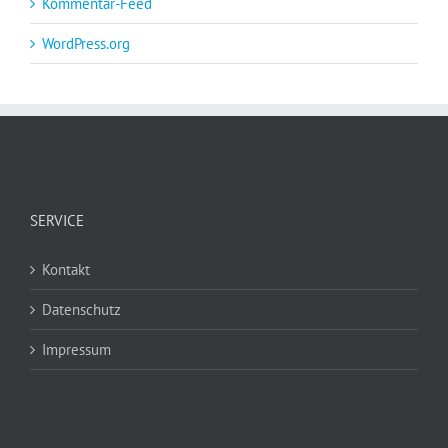
Kommentar-Feed
WordPress.org
SERVICE
Kontakt
Datenschutz
Impressum