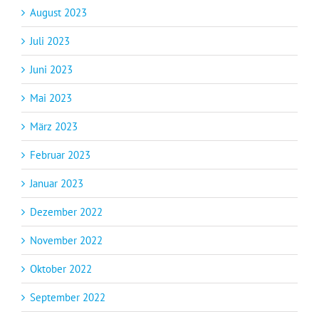
August 2023
Juli 2023
Juni 2023
Mai 2023
März 2023
Februar 2023
Januar 2023
Dezember 2022
November 2022
Oktober 2022
September 2022