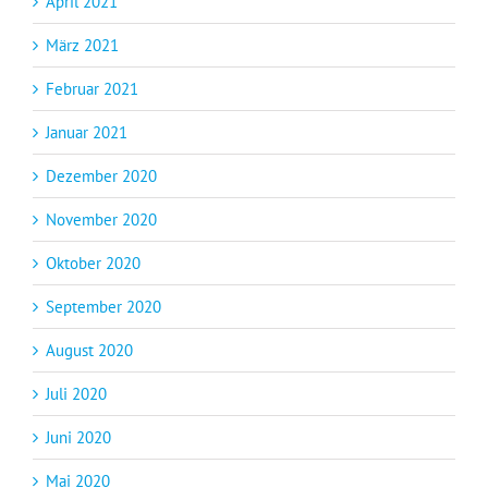
April 2021
März 2021
Februar 2021
Januar 2021
Dezember 2020
November 2020
Oktober 2020
September 2020
August 2020
Juli 2020
Juni 2020
Mai 2020