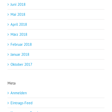
Juni 2018
Mai 2018
April 2018
März 2018
Februar 2018
Januar 2018
Oktober 2017
Meta
Anmelden
Eintrags-Feed