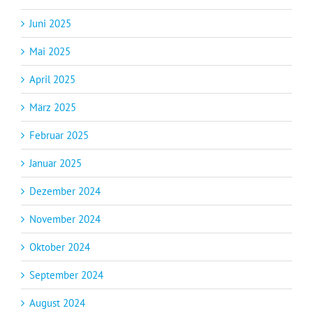
Juni 2025
Mai 2025
April 2025
März 2025
Februar 2025
Januar 2025
Dezember 2024
November 2024
Oktober 2024
September 2024
August 2024