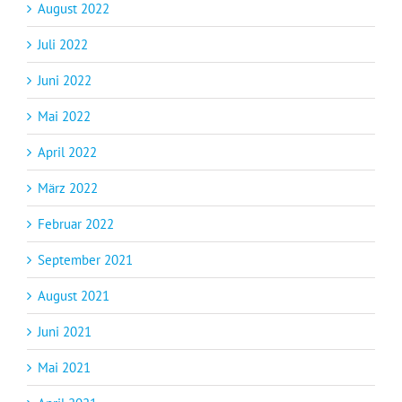
August 2022
Juli 2022
Juni 2022
Mai 2022
April 2022
März 2022
Februar 2022
September 2021
August 2021
Juni 2021
Mai 2021