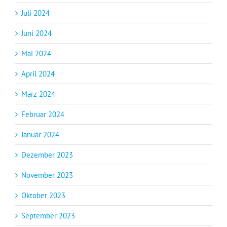
Juli 2024
Juni 2024
Mai 2024
April 2024
März 2024
Februar 2024
Januar 2024
Dezember 2023
November 2023
Oktober 2023
September 2023