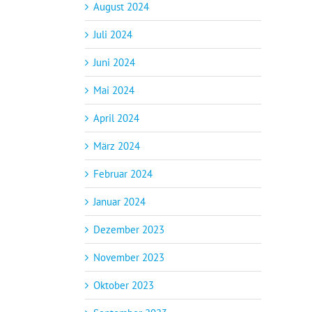
August 2024
Juli 2024
Juni 2024
Mai 2024
April 2024
März 2024
Februar 2024
Januar 2024
Dezember 2023
November 2023
Oktober 2023