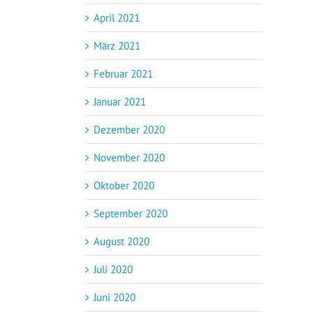
April 2021
März 2021
Februar 2021
Januar 2021
Dezember 2020
November 2020
Oktober 2020
September 2020
August 2020
Juli 2020
Juni 2020