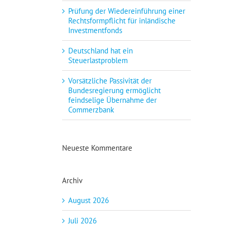
Prüfung der Wiedereinführung einer
Rechtsformpflicht für inländische
Investmentfonds
Deutschland hat ein
Steuerlastproblem
Vorsätzliche Passivität der
Bundesregierung ermöglicht
feindselige Übernahme der
Commerzbank
Neueste Kommentare
Archiv
August 2026
Juli 2026