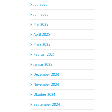
Juli 2025
Juni 2025
Mai 2025
April 2025
März 2025
Februar 2025
Januar 2025
Dezember 2024
November 2024
Oktober 2024
September 2024