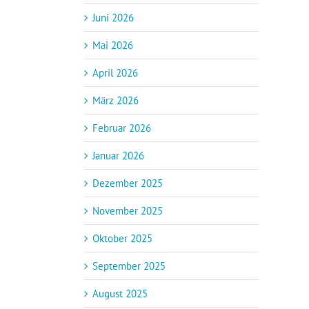
Juni 2026
Mai 2026
April 2026
März 2026
Februar 2026
Januar 2026
Dezember 2025
November 2025
Oktober 2025
September 2025
August 2025