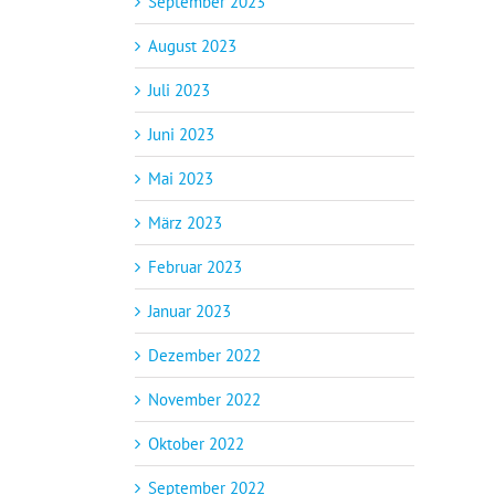
September 2023
August 2023
Juli 2023
Juni 2023
Mai 2023
März 2023
Februar 2023
Januar 2023
Dezember 2022
November 2022
Oktober 2022
September 2022