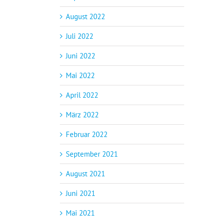
August 2022
Juli 2022
Juni 2022
Mai 2022
April 2022
März 2022
Februar 2022
September 2021
August 2021
Juni 2021
Mai 2021