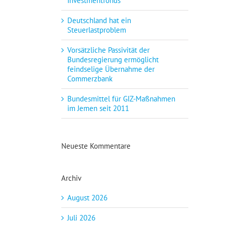
Investmentfonds
Deutschland hat ein
Steuerlastproblem
Vorsätzliche Passivität der
Bundesregierung ermöglicht
feindselige Übernahme der
Commerzbank
Bundesmittel für GIZ-Maßnahmen
im Jemen seit 2011
Neueste Kommentare
Archiv
August 2026
Juli 2026