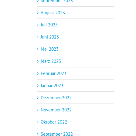
September 2023
August 2023
Juli 2023
Juni 2023
Mai 2023
März 2023
Februar 2023
Januar 2023
Dezember 2022
November 2022
Oktober 2022
September 2022