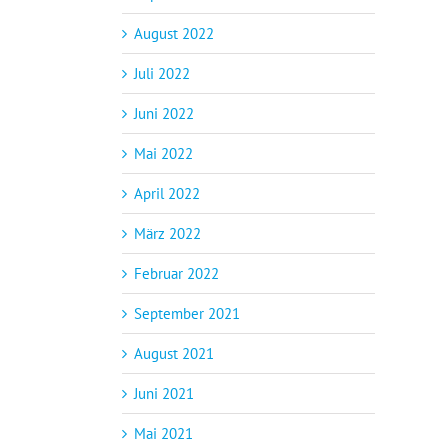
August 2022
Juli 2022
Juni 2022
Mai 2022
April 2022
März 2022
Februar 2022
September 2021
August 2021
Juni 2021
Mai 2021