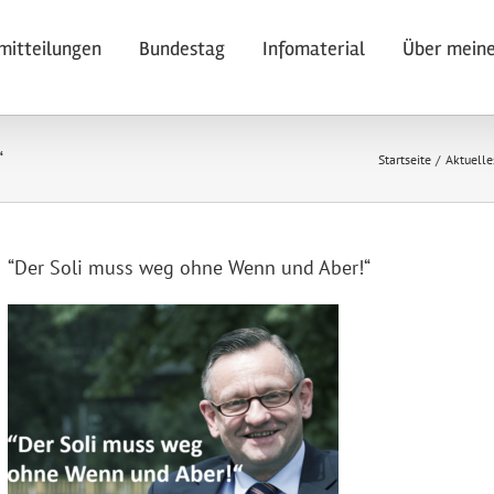
mitteilungen
Bundestag
Infomaterial
Über meine
“
Startseite
Aktuelle
“Der Soli muss weg ohne Wenn und Aber!“