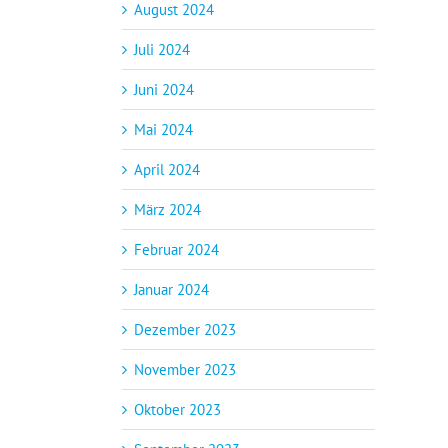
August 2024
Juli 2024
Juni 2024
Mai 2024
April 2024
März 2024
Februar 2024
Januar 2024
Dezember 2023
November 2023
Oktober 2023