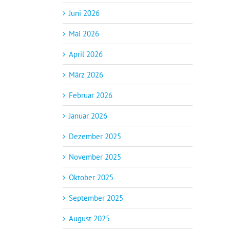
Juni 2026
Mai 2026
April 2026
März 2026
Februar 2026
Januar 2026
Dezember 2025
November 2025
Oktober 2025
September 2025
August 2025