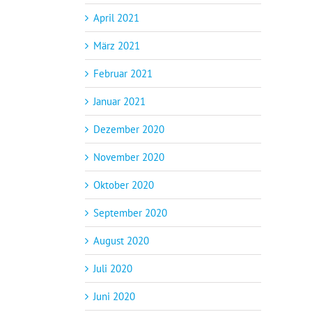
April 2021
März 2021
Februar 2021
Januar 2021
Dezember 2020
November 2020
Oktober 2020
September 2020
August 2020
Juli 2020
Juni 2020