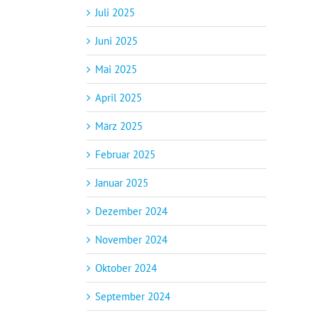
Juli 2025
Juni 2025
Mai 2025
April 2025
März 2025
Februar 2025
Januar 2025
Dezember 2024
November 2024
Oktober 2024
September 2024