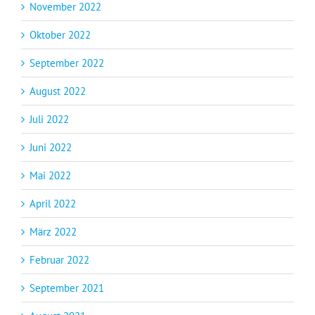
November 2022
Oktober 2022
September 2022
August 2022
Juli 2022
Juni 2022
Mai 2022
April 2022
März 2022
Februar 2022
September 2021