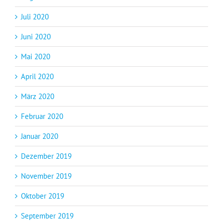
Juli 2020
Juni 2020
Mai 2020
April 2020
März 2020
Februar 2020
Januar 2020
Dezember 2019
November 2019
Oktober 2019
September 2019