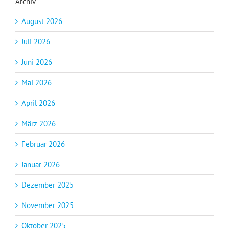
Archiv
August 2026
Juli 2026
Juni 2026
Mai 2026
April 2026
März 2026
Februar 2026
Januar 2026
Dezember 2025
November 2025
Oktober 2025