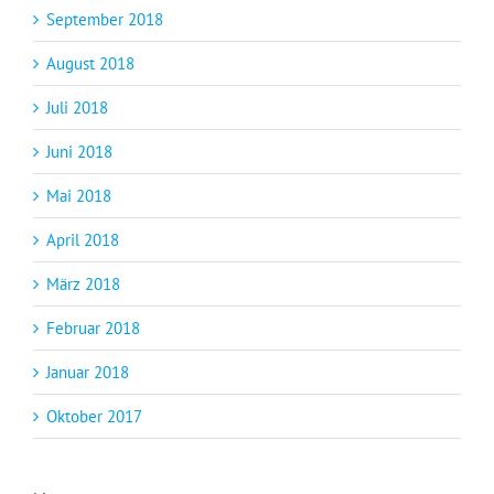
September 2018
August 2018
Juli 2018
Juni 2018
Mai 2018
April 2018
März 2018
Februar 2018
Januar 2018
Oktober 2017