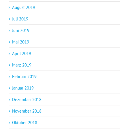
August 2019
Juli 2019
Juni 2019
Mai 2019
April 2019
März 2019
Februar 2019
Januar 2019
Dezember 2018
November 2018
Oktober 2018