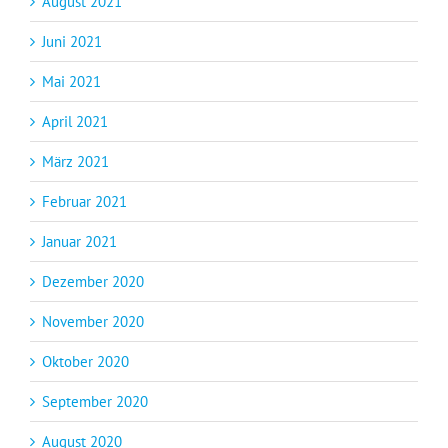
August 2021
Juni 2021
Mai 2021
April 2021
März 2021
Februar 2021
Januar 2021
Dezember 2020
November 2020
Oktober 2020
September 2020
August 2020