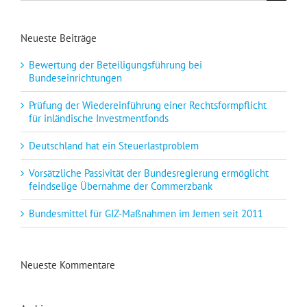
Neueste Beiträge
Bewertung der Beteiligungsführung bei
Bundeseinrichtungen
Prüfung der Wiedereinführung einer Rechtsformpflicht
für inländische Investmentfonds
Deutschland hat ein Steuerlastproblem
Vorsätzliche Passivität der Bundesregierung ermöglicht
feindselige Übernahme der Commerzbank
Bundesmittel für GIZ-Maßnahmen im Jemen seit 2011
Neueste Kommentare