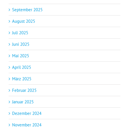
September 2025
August 2025
Juli 2025
Juni 2025
Mai 2025
April 2025
März 2025
Februar 2025
Januar 2025
Dezember 2024
November 2024