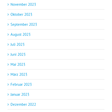
November 2023
Oktober 2023
September 2023
August 2023
Juli 2023
Juni 2023
Mai 2023
März 2023
Februar 2023
Januar 2023
Dezember 2022