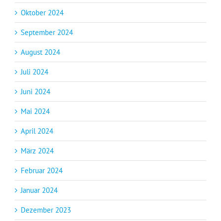
Oktober 2024
September 2024
August 2024
Juli 2024
Juni 2024
Mai 2024
April 2024
März 2024
Februar 2024
Januar 2024
Dezember 2023