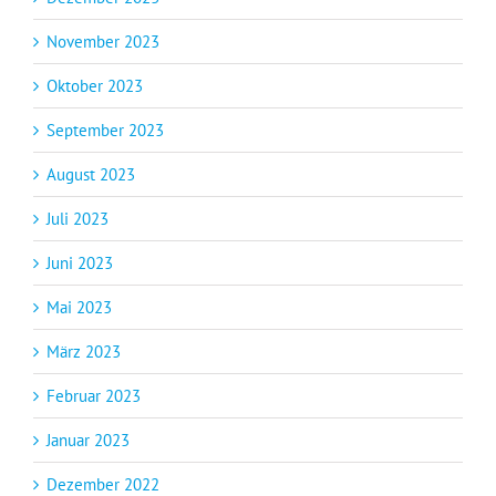
November 2023
Oktober 2023
September 2023
August 2023
Juli 2023
Juni 2023
Mai 2023
März 2023
Februar 2023
Januar 2023
Dezember 2022