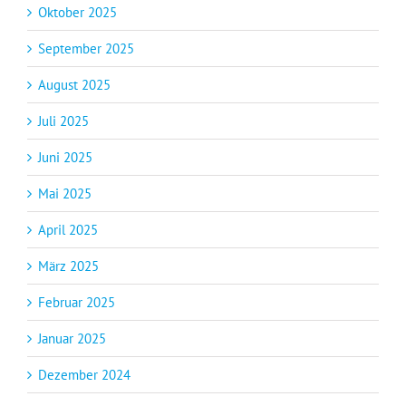
Oktober 2025
September 2025
August 2025
Juli 2025
Juni 2025
Mai 2025
April 2025
März 2025
Februar 2025
Januar 2025
Dezember 2024