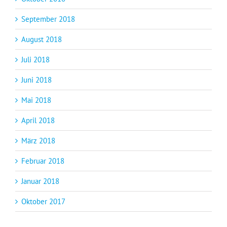
September 2018
August 2018
Juli 2018
Juni 2018
Mai 2018
April 2018
März 2018
Februar 2018
Januar 2018
Oktober 2017