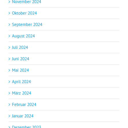
November 2024
Oktober 2024
September 2024
August 2024
Juli 2024
Juni 2024
Mai 2024
April 2024
März 2024
Februar 2024
Januar 2024
Dezember 2023