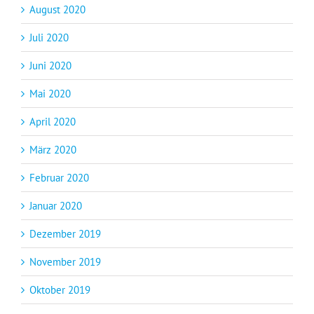
August 2020
Juli 2020
Juni 2020
Mai 2020
April 2020
März 2020
Februar 2020
Januar 2020
Dezember 2019
November 2019
Oktober 2019