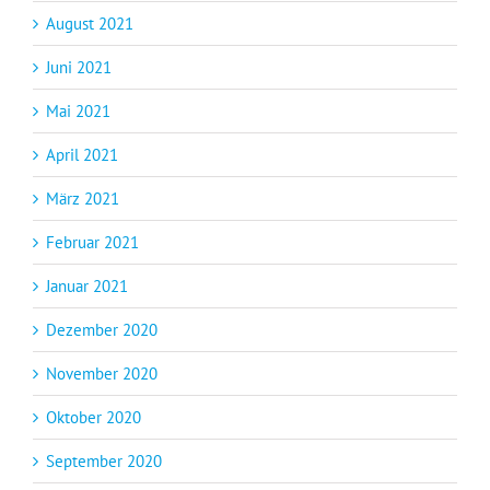
August 2021
Juni 2021
Mai 2021
April 2021
März 2021
Februar 2021
Januar 2021
Dezember 2020
November 2020
Oktober 2020
September 2020