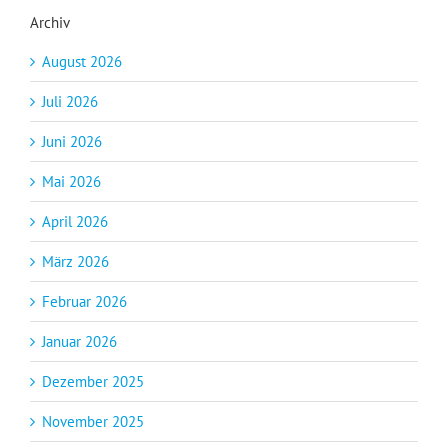
Archiv
August 2026
Juli 2026
Juni 2026
Mai 2026
April 2026
März 2026
Februar 2026
Januar 2026
Dezember 2025
November 2025