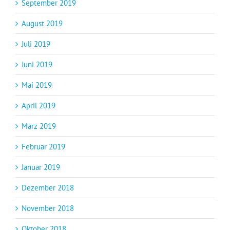
September 2019
August 2019
Juli 2019
Juni 2019
Mai 2019
April 2019
März 2019
Februar 2019
Januar 2019
Dezember 2018
November 2018
Oktober 2018