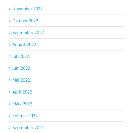
November 2022
Oktober 2022
September 2022
August 2022
Juli 2022
Juni 2022
Mai 2022
April 2022
März 2022
Februar 2022
September 2021