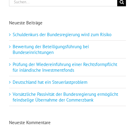
Suche
nach:
Neueste Beiträge
Schuldenkurs der Bundesregierung wird zum Risiko
Bewertung der Beteiligungsführung bei
Bundeseinrichtungen
Prüfung der Wiedereinführung einer Rechtsformpflicht
für inländische Investmentfonds
Deutschland hat ein Steuerlastproblem
Vorsätzliche Passivität der Bundesregierung ermöglicht
feindselige Übernahme der Commerzbank
Neueste Kommentare