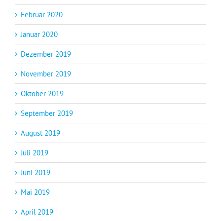
Februar 2020
Januar 2020
Dezember 2019
November 2019
Oktober 2019
September 2019
August 2019
Juli 2019
Juni 2019
Mai 2019
April 2019