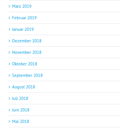
März 2019
Februar 2019
Januar 2019
Dezember 2018
November 2018
Oktober 2018
September 2018
August 2018
Juli 2018
Juni 2018
Mai 2018