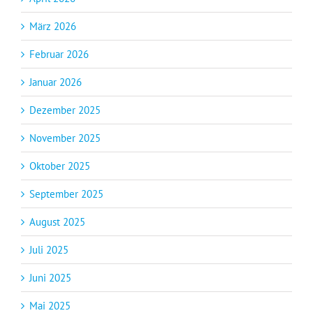
März 2026
Februar 2026
Januar 2026
Dezember 2025
November 2025
Oktober 2025
September 2025
August 2025
Juli 2025
Juni 2025
Mai 2025