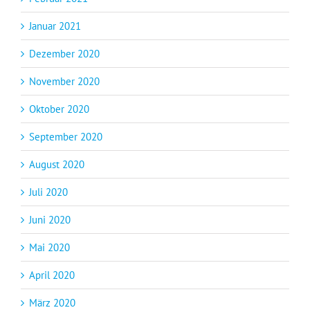
Januar 2021
Dezember 2020
November 2020
Oktober 2020
September 2020
August 2020
Juli 2020
Juni 2020
Mai 2020
April 2020
März 2020