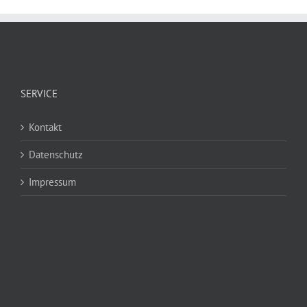
SERVICE
Kontakt
Datenschutz
Impressum