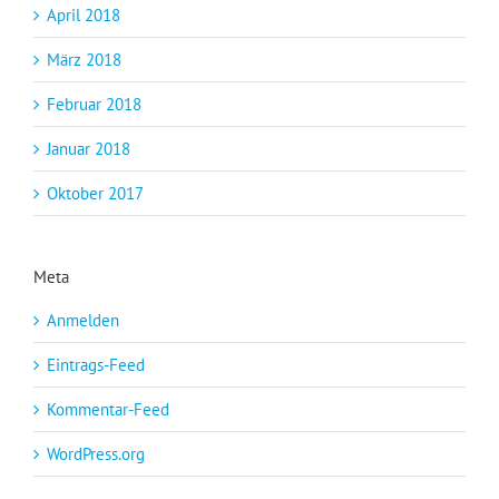
April 2018
März 2018
Februar 2018
Januar 2018
Oktober 2017
Meta
Anmelden
Eintrags-Feed
Kommentar-Feed
WordPress.org