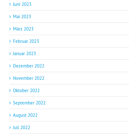
Juni 2023
Mai 2023
März 2023
Februar 2023
Januar 2023
Dezember 2022
November 2022
Oktober 2022
September 2022
August 2022
Juli 2022