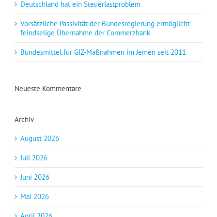
Deutschland hat ein Steuerlastproblem
Vorsätzliche Passivität der Bundesregierung ermöglicht
feindselige Übernahme der Commerzbank
Bundesmittel für GIZ-Maßnahmen im Jemen seit 2011
Neueste Kommentare
Archiv
August 2026
Juli 2026
Juni 2026
Mai 2026
April 2026