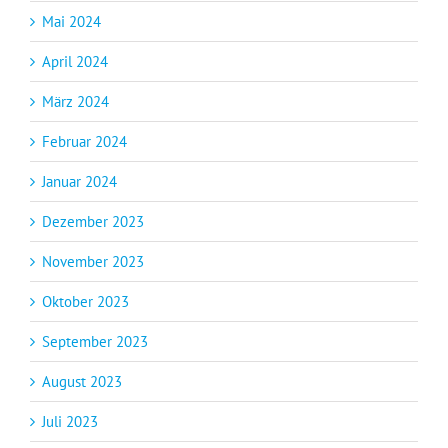
Mai 2024
April 2024
März 2024
Februar 2024
Januar 2024
Dezember 2023
November 2023
Oktober 2023
September 2023
August 2023
Juli 2023