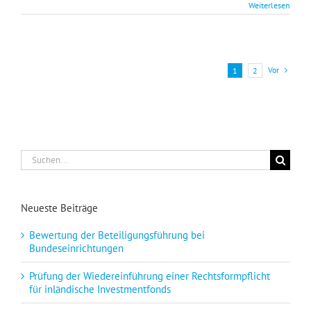
Weiterlesen
Vor
1
2
Suche
nach:
Neueste Beiträge
Bewertung der Beteiligungsführung bei
Bundeseinrichtungen
Prüfung der Wiedereinführung einer Rechtsformpflicht
für inländische Investmentfonds