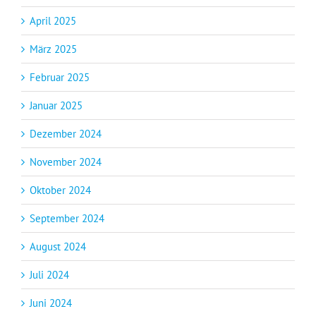
April 2025
März 2025
Februar 2025
Januar 2025
Dezember 2024
November 2024
Oktober 2024
September 2024
August 2024
Juli 2024
Juni 2024