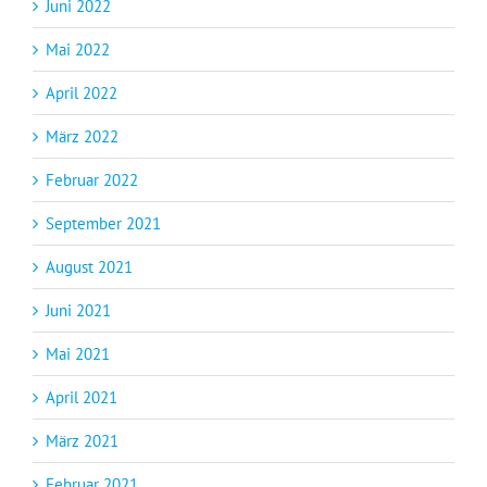
Juni 2022
Mai 2022
April 2022
März 2022
Februar 2022
September 2021
August 2021
Juni 2021
Mai 2021
April 2021
März 2021
Februar 2021