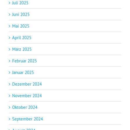
Juli 2025
Juni 2025
Mai 2025
April 2025
März 2025
Februar 2025
Januar 2025
Dezember 2024
November 2024
Oktober 2024
September 2024