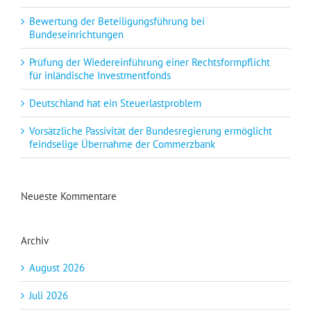
Bewertung der Beteiligungsführung bei
Bundeseinrichtungen
Prüfung der Wiedereinführung einer Rechtsformpflicht
für inländische Investmentfonds
Deutschland hat ein Steuerlastproblem
Vorsätzliche Passivität der Bundesregierung ermöglicht
feindselige Übernahme der Commerzbank
Neueste Kommentare
Archiv
August 2026
Juli 2026