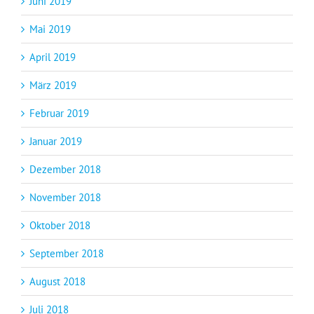
Juni 2019
Mai 2019
April 2019
März 2019
Februar 2019
Januar 2019
Dezember 2018
November 2018
Oktober 2018
September 2018
August 2018
Juli 2018