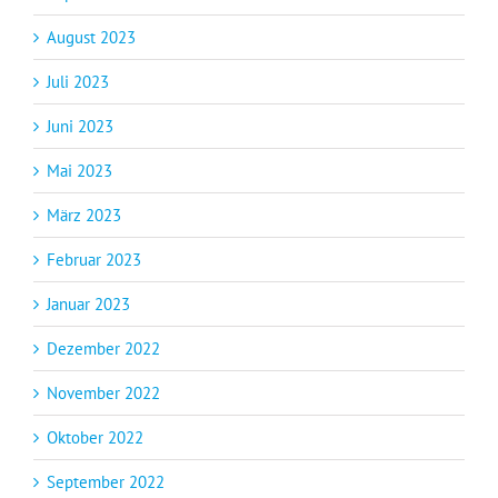
August 2023
Juli 2023
Juni 2023
Mai 2023
März 2023
Februar 2023
Januar 2023
Dezember 2022
November 2022
Oktober 2022
September 2022