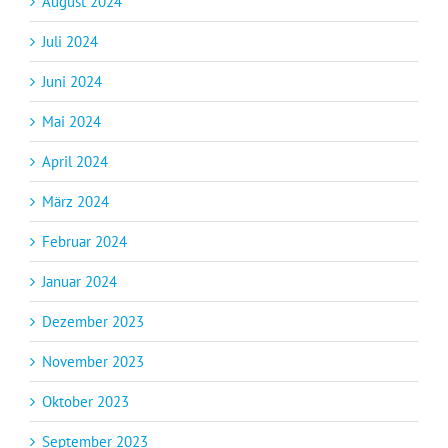
August 2024
Juli 2024
Juni 2024
Mai 2024
April 2024
März 2024
Februar 2024
Januar 2024
Dezember 2023
November 2023
Oktober 2023
September 2023