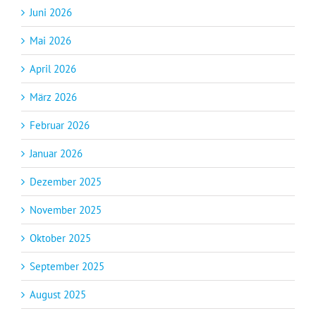
Juni 2026
Mai 2026
April 2026
März 2026
Februar 2026
Januar 2026
Dezember 2025
November 2025
Oktober 2025
September 2025
August 2025