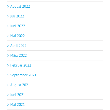
August 2022
Juli 2022
Juni 2022
Mai 2022
April 2022
März 2022
Februar 2022
September 2021
August 2021
Juni 2021
Mai 2021