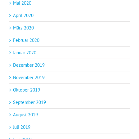
Mai 2020
April 2020
März 2020
Februar 2020
Januar 2020
Dezember 2019
November 2019
Oktober 2019
September 2019
August 2019
Juli 2019