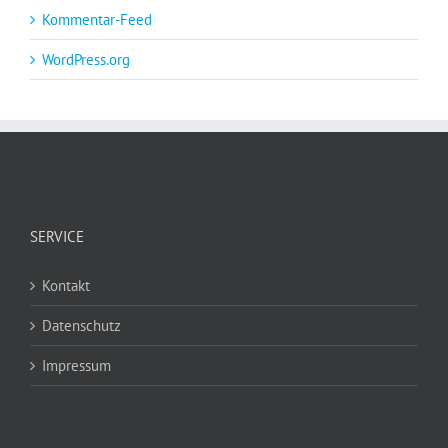
Kommentar-Feed
WordPress.org
SERVICE
Kontakt
Datenschutz
Impressum