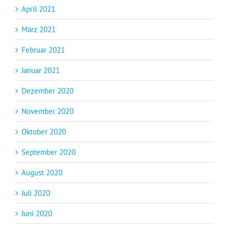
April 2021
März 2021
Februar 2021
Januar 2021
Dezember 2020
November 2020
Oktober 2020
September 2020
August 2020
Juli 2020
Juni 2020