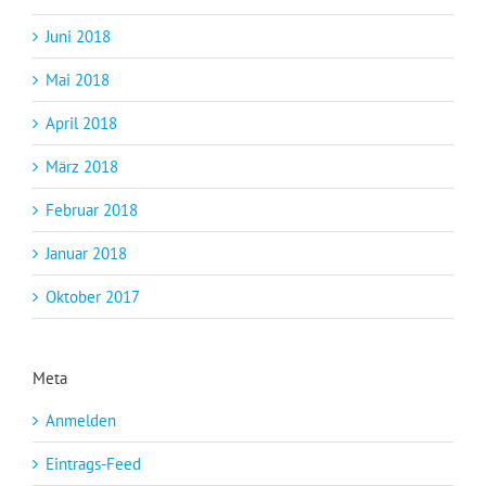
Juni 2018
Mai 2018
April 2018
März 2018
Februar 2018
Januar 2018
Oktober 2017
Meta
Anmelden
Eintrags-Feed