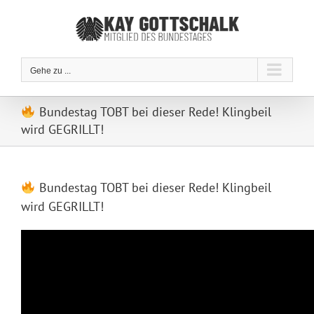
Zum
Inhalt
springen
Gehe zu ...
Bundestag TOBT bei dieser Rede! Klingbeil
wird GEGRILLT!
Bundestag TOBT bei dieser Rede! Klingbeil
wird GEGRILLT!