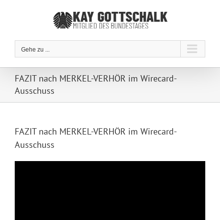
Zum
Inhalt
springen
Gehe zu ...
FAZIT nach MERKEL-VERHÖR im Wirecard-
Ausschuss
FAZIT nach MERKEL-VERHÖR im Wirecard-
Ausschuss