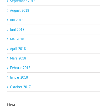
September 2018
August 2018
Juli 2018
Juni 2018
Mai 2018
April 2018
März 2018
Februar 2018
Januar 2018
Oktober 2017
Meta