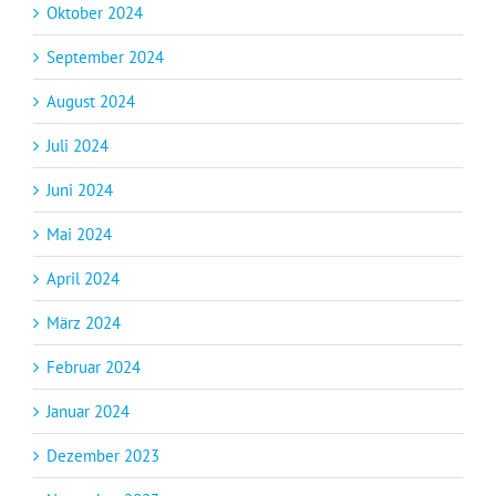
Oktober 2024
September 2024
August 2024
Juli 2024
Juni 2024
Mai 2024
April 2024
März 2024
Februar 2024
Januar 2024
Dezember 2023