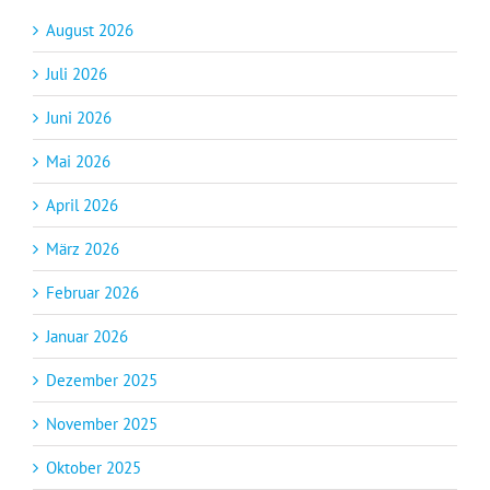
August 2026
Juli 2026
Juni 2026
Mai 2026
April 2026
März 2026
Februar 2026
Januar 2026
Dezember 2025
November 2025
Oktober 2025