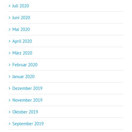
Juli 2020
Juni 2020
Mai 2020
April 2020
März 2020
Februar 2020
Januar 2020
Dezember 2019
November 2019
Oktober 2019
September 2019