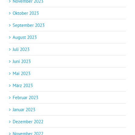
November 2023
Oktober 2023
September 2023
August 2023
Juli 2023
Juni 2023
Mai 2023
März 2023
Februar 2023
Januar 2023
Dezember 2022
November 2022