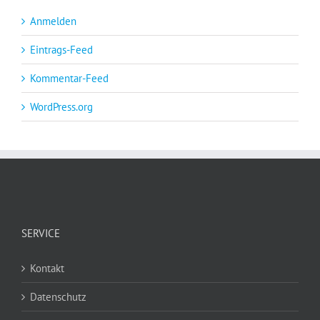
Anmelden
Eintrags-Feed
Kommentar-Feed
WordPress.org
SERVICE
Kontakt
Datenschutz