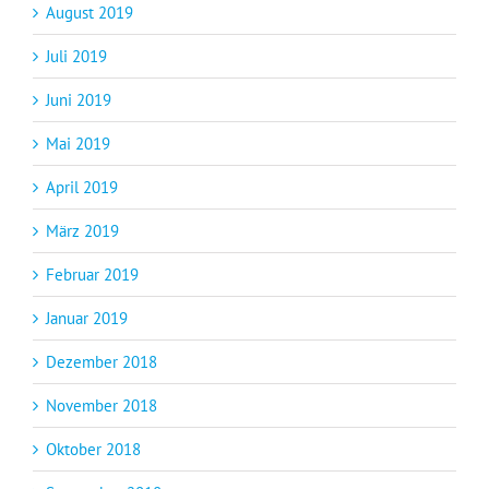
August 2019
Juli 2019
Juni 2019
Mai 2019
April 2019
März 2019
Februar 2019
Januar 2019
Dezember 2018
November 2018
Oktober 2018