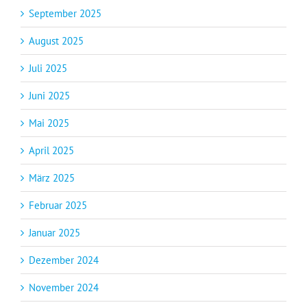
September 2025
August 2025
Juli 2025
Juni 2025
Mai 2025
April 2025
März 2025
Februar 2025
Januar 2025
Dezember 2024
November 2024