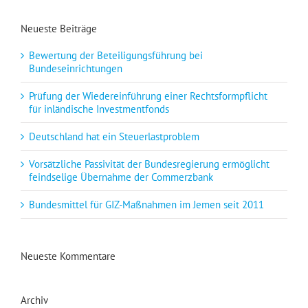
Neueste Beiträge
Bewertung der Beteiligungsführung bei
Bundeseinrichtungen
Prüfung der Wiedereinführung einer Rechtsformpflicht
für inländische Investmentfonds
Deutschland hat ein Steuerlastproblem
Vorsätzliche Passivität der Bundesregierung ermöglicht
feindselige Übernahme der Commerzbank
Bundesmittel für GIZ-Maßnahmen im Jemen seit 2011
Neueste Kommentare
Archiv