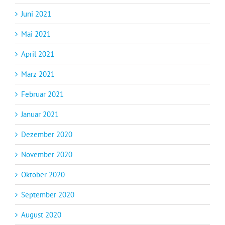
Juni 2021
Mai 2021
April 2021
März 2021
Februar 2021
Januar 2021
Dezember 2020
November 2020
Oktober 2020
September 2020
August 2020