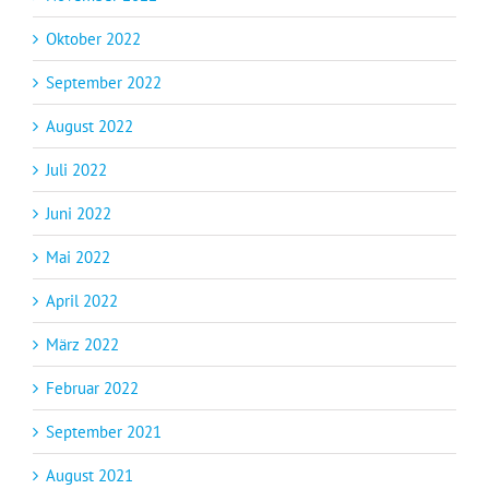
Oktober 2022
September 2022
August 2022
Juli 2022
Juni 2022
Mai 2022
April 2022
März 2022
Februar 2022
September 2021
August 2021