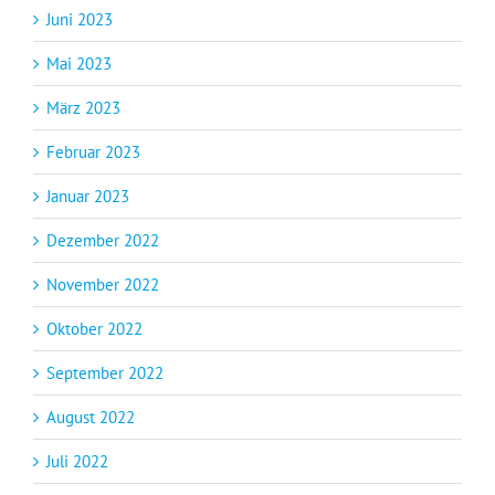
Juni 2023
Mai 2023
März 2023
Februar 2023
Januar 2023
Dezember 2022
November 2022
Oktober 2022
September 2022
August 2022
Juli 2022