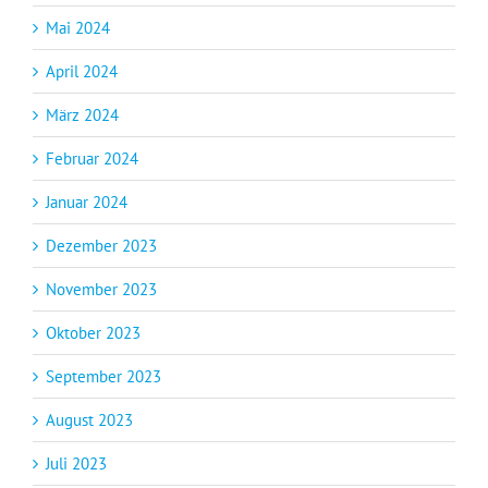
Mai 2024
April 2024
März 2024
Februar 2024
Januar 2024
Dezember 2023
November 2023
Oktober 2023
September 2023
August 2023
Juli 2023