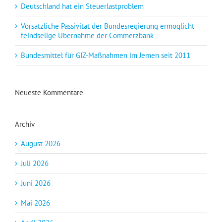
Deutschland hat ein Steuerlastproblem
Vorsätzliche Passivität der Bundesregierung ermöglicht
feindselige Übernahme der Commerzbank
Bundesmittel für GIZ-Maßnahmen im Jemen seit 2011
Neueste Kommentare
Archiv
August 2026
Juli 2026
Juni 2026
Mai 2026