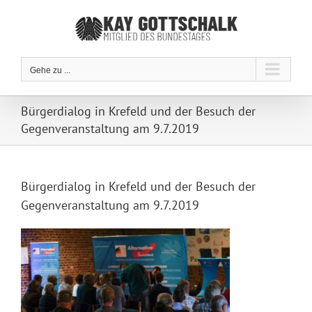
Zum
Inhalt
springen
Gehe zu ...
Bürgerdialog in Krefeld und der Besuch der
Gegenveranstaltung am 9.7.2019
Bürgerdialog in Krefeld und der Besuch der
Gegenveranstaltung am 9.7.2019