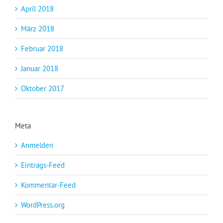
April 2018
März 2018
Februar 2018
Januar 2018
Oktober 2017
Meta
Anmelden
Eintrags-Feed
Kommentar-Feed
WordPress.org