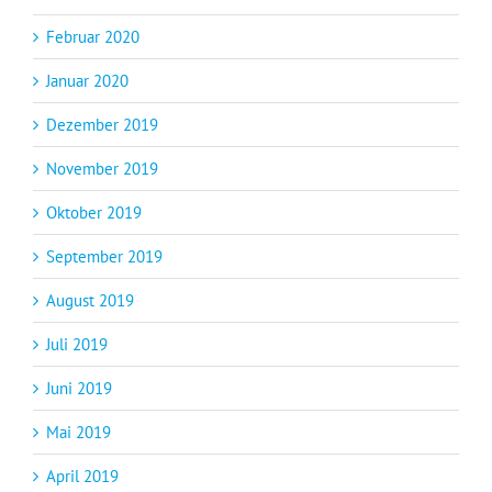
Februar 2020
Januar 2020
Dezember 2019
November 2019
Oktober 2019
September 2019
August 2019
Juli 2019
Juni 2019
Mai 2019
April 2019