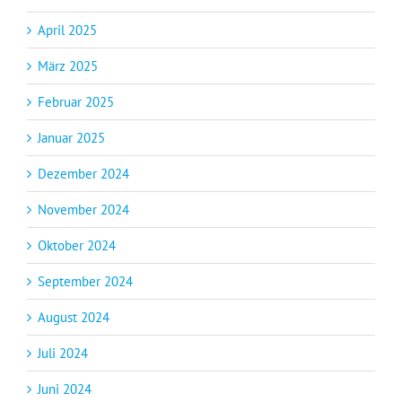
April 2025
März 2025
Februar 2025
Januar 2025
Dezember 2024
November 2024
Oktober 2024
September 2024
August 2024
Juli 2024
Juni 2024