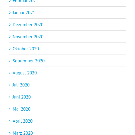
Februar 2021
Januar 2021
Dezember 2020
November 2020
Oktober 2020
September 2020
August 2020
Juli 2020
Juni 2020
Mai 2020
April 2020
März 2020