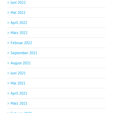
Juni 2022
Mai 2022
April 2022
März 2022
Februar 2022
September 2021
August 2021
Juni 2021
Mai 2021
April 2021
März 2021