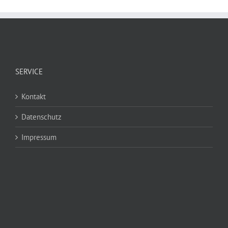
SERVICE
Kontakt
Datenschutz
Impressum