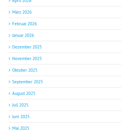
April 2026
März 2026
Februar 2026
Januar 2026
Dezember 2025
November 2025
Oktober 2025
September 2025
August 2025
Juli 2025
Juni 2025
Mai 2025