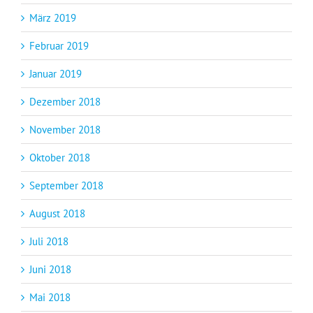
März 2019
Februar 2019
Januar 2019
Dezember 2018
November 2018
Oktober 2018
September 2018
August 2018
Juli 2018
Juni 2018
Mai 2018