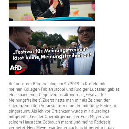
Bei unserem Bürgerdialog am 9.7.2019 in Krefeld mit
meinen Kollegen Fabian Jacobi und Rüdiger Lucassen gab es
eine spannende Gegenveranstaltung, das „Festival für
Meinungsfreiheit“. Zuerst hatte man mir als Zeichen der
Toleranz von den Veranstaltern eine dreiminütige Redezeit
eingeräumt. Als ich vor Ort ankam wurde mir allerdings
mitgeteilt, dass der Oberbürgermeister Fran Meyer von
seinem Hausrecht Gebrauch macht und meine Redezeit
verbietet. Herr Meyer war leider auch nicht bereit mir das