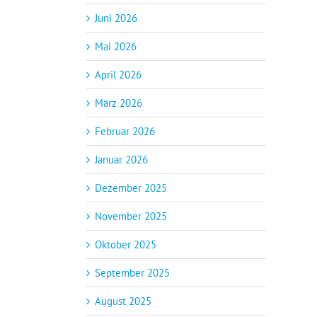
Juni 2026
Mai 2026
April 2026
März 2026
Februar 2026
Januar 2026
Dezember 2025
November 2025
Oktober 2025
September 2025
August 2025