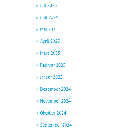
Juli 2025
Juni 2025
Mai 2025
April 2025
März 2025
Februar 2025
Januar 2025
Dezember 2024
November 2024
Oktober 2024
September 2024