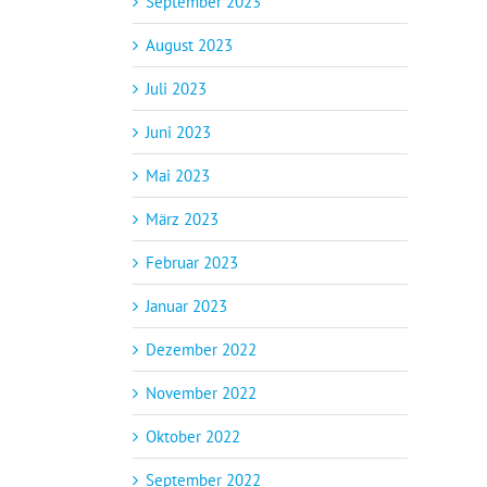
September 2023
August 2023
Juli 2023
Juni 2023
Mai 2023
März 2023
Februar 2023
Januar 2023
Dezember 2022
November 2022
Oktober 2022
September 2022