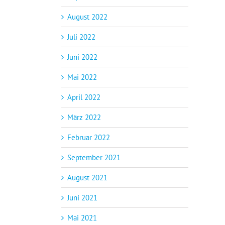
August 2022
Juli 2022
Juni 2022
Mai 2022
April 2022
März 2022
Februar 2022
September 2021
August 2021
Juni 2021
Mai 2021