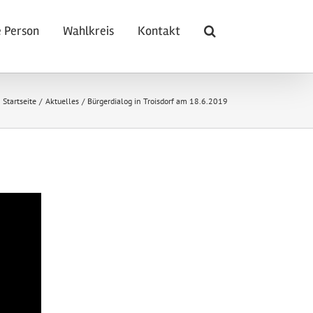
 Person
Wahlkreis
Kontakt
Startseite
Aktuelles
Bürgerdialog in Troisdorf am 18.6.2019