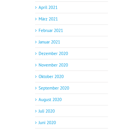
April 2021
März 2021
Februar 2021
Januar 2021
Dezember 2020
November 2020
Oktober 2020
September 2020
August 2020
Juli 2020
Juni 2020