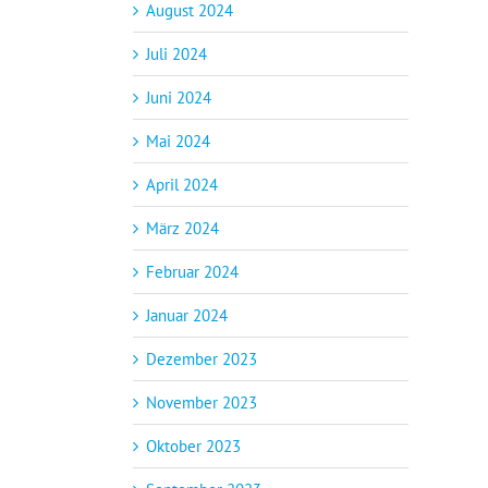
August 2024
Juli 2024
Juni 2024
Mai 2024
April 2024
März 2024
Februar 2024
Januar 2024
Dezember 2023
November 2023
Oktober 2023