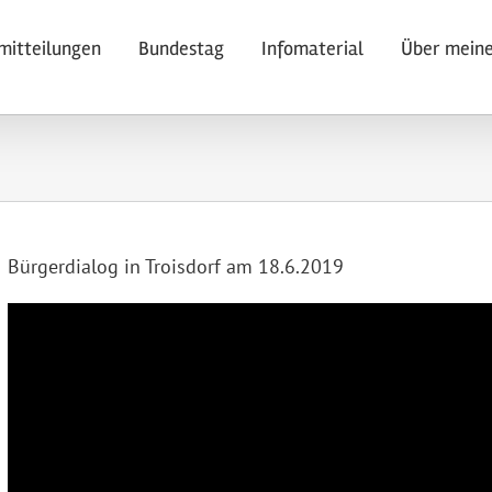
mitteilungen
Bundestag
Infomaterial
Über meine
Bürgerdialog in Troisdorf am 18.6.2019