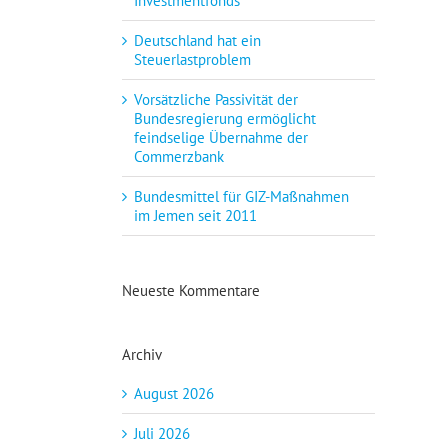
Investmentfonds
Deutschland hat ein
Steuerlastproblem
Vorsätzliche Passivität der
Bundesregierung ermöglicht
feindselige Übernahme der
Commerzbank
Bundesmittel für GIZ-Maßnahmen
im Jemen seit 2011
Neueste Kommentare
Archiv
August 2026
Juli 2026