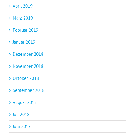
April 2019
März 2019
Februar 2019
Januar 2019
Dezember 2018
November 2018
Oktober 2018
September 2018
August 2018
Juli 2018
Juni 2018